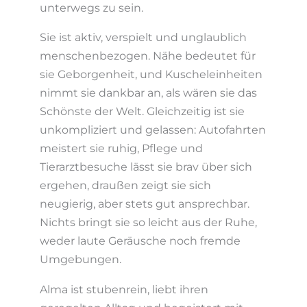
unterwegs zu sein.
Sie ist aktiv, verspielt und unglaublich
menschenbezogen. Nähe bedeutet für
sie Geborgenheit, und Kuscheleinheiten
nimmt sie dankbar an, als wären sie das
Schönste der Welt. Gleichzeitig ist sie
unkompliziert und gelassen: Autofahrten
meistert sie ruhig, Pflege und
Tierarztbesuche lässt sie brav über sich
ergehen, draußen zeigt sie sich
neugierig, aber stets gut ansprechbar.
Nichts bringt sie so leicht aus der Ruhe,
weder laute Geräusche noch fremde
Umgebungen.
Alma ist stubenrein, liebt ihren