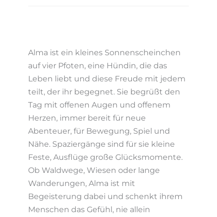
Alma ist ein kleines Sonnenscheinchen
auf vier Pfoten, eine Hündin, die das
Leben liebt und diese Freude mit jedem
teilt, der ihr begegnet. Sie begrüßt den
Tag mit offenen Augen und offenem
Herzen, immer bereit für neue
Abenteuer, für Bewegung, Spiel und
Nähe. Spaziergänge sind für sie kleine
Feste, Ausflüge große Glücksmomente.
Ob Waldwege, Wiesen oder lange
Wanderungen, Alma ist mit
Begeisterung dabei und schenkt ihrem
Menschen das Gefühl, nie allein