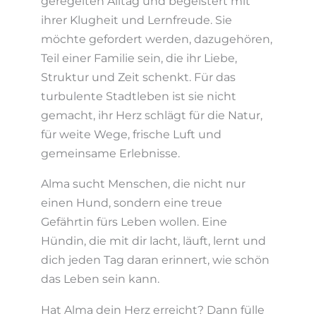
geregelten Alltag und begeistert mit
ihrer Klugheit und Lernfreude. Sie
möchte gefordert werden, dazugehören,
Teil einer Familie sein, die ihr Liebe,
Struktur und Zeit schenkt. Für das
turbulente Stadtleben ist sie nicht
gemacht, ihr Herz schlägt für die Natur,
für weite Wege, frische Luft und
gemeinsame Erlebnisse.
Alma sucht Menschen, die nicht nur
einen Hund, sondern eine treue
Gefährtin fürs Leben wollen. Eine
Hündin, die mit dir lacht, läuft, lernt und
dich jeden Tag daran erinnert, wie schön
das Leben sein kann.
Hat Alma dein Herz erreicht? Dann fülle