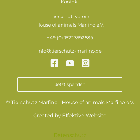
Kontakt
Tierschutzverein
House of animals Marfino e.V.
+49 (0) 15223592589
info@tierschutz-marfino.de
Jetzt spenden
© Tierschutz Marfino - House of animals Marfino e.V.
Created by
Effektive Website
Datenschutz