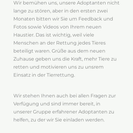
Wir bemühen uns, unsere Adoptanten nicht
lange zu stören, aber in den ersten zwei
Monaten bitten wir Sie um Feedback und
Fotos sowie Videos von Ihrem neuen
Haustier. Das ist wichtig, weil viele
Menschen an der Rettung jedes Tieres
beteiligt waren. Grüße aus dem neuen
Zuhause geben uns die Kraft, mehr Tiere zu
retten und motivieren uns zu unsrem
Einsatz in der Tierrettung.
Wir stehen Ihnen auch bei allen Fragen zur
Verfügung und sind immer bereit, in
unserer Gruppe erfahrener Adoptanten zu
helfen, zu der wir Sie einladen werden.