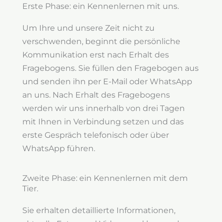
Erste Phase: ein Kennenlernen mit uns.
Um Ihre und unsere Zeit nicht zu
verschwenden, beginnt die persönliche
Kommunikation erst nach Erhalt des
Fragebogens. Sie füllen den Fragebogen aus
und senden ihn per E-Mail oder WhatsApp
an uns. Nach Erhalt des Fragebogens
werden wir uns innerhalb von drei Tagen
mit Ihnen in Verbindung setzen und das
erste Gespräch telefonisch oder über
WhatsApp führen.
Zweite Phase: ein Kennenlernen mit dem
Tier.
Sie erhalten detaillierte Informationen,