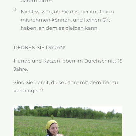
darum bittet.
Nicht wissen, ob Sie das Tier im Urlaub
mitnehmen können, und keinen Ort
haben, an dem es bleiben kann.
DENKEN SIE DARAN!
Hunde und Katzen leben im Durchschnitt 15
Jahre.
Sind Sie bereit, diese Jahre mit dem Tier zu
verbringen?