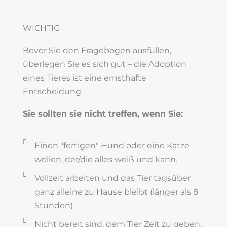
WICHTIG
Bevor Sie den Fragebogen ausfüllen,
überlegen Sie es sich gut – die Adoption
eines Tieres ist eine ernsthafte
Entscheidung.
Sie sollten sie nicht treffen, wenn Sie:
Einen "fertigen" Hund oder eine Katze
wollen, der/die alles weiß und kann.
Vollzeit arbeiten und das Tier tagsüber
ganz alleine zu Hause bleibt (länger als 8
Stunden)
Nicht bereit sind, dem Tier Zeit zu geben,