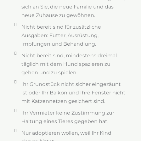
sich an Sie, die neue Familie und das
neue Zuhause zu gewöhnen.
Nicht bereit sind für zusätzliche
Ausgaben: Futter, Ausrüstung,
Impfungen und Behandlung.
Nicht bereit sind, mindestens dreimal
täglich mit dem Hund spazieren zu
gehen und zu spielen.
Ihr Grundstück nicht sicher eingezäunt
ist oder Ihr Balkon und Ihre Fenster nicht
mit Katzennetzen gesichert sind.
Ihr Vermieter keine Zustimmung zur
Haltung eines Tieres gegeben hat.
Nur adoptieren wollen, weil Ihr Kind