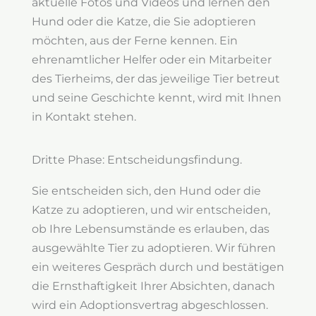
aktuelle Fotos und Videos und lernen den
Hund oder die Katze, die Sie adoptieren
möchten, aus der Ferne kennen. Ein
ehrenamtlicher Helfer oder ein Mitarbeiter
des Tierheims, der das jeweilige Tier betreut
und seine Geschichte kennt, wird mit Ihnen
in Kontakt stehen.
Dritte Phase: Entscheidungsfindung.
Sie entscheiden sich, den Hund oder die
Katze zu adoptieren, und wir entscheiden,
ob Ihre Lebensumstände es erlauben, das
ausgewählte Tier zu adoptieren. Wir führen
ein weiteres Gespräch durch und bestätigen
die Ernsthaftigkeit Ihrer Absichten, danach
wird ein Adoptionsvertrag abgeschlossen.