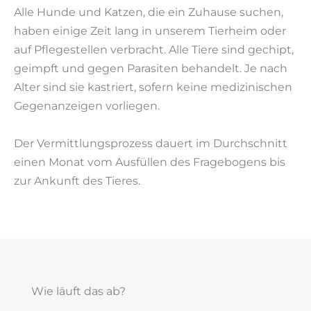
Alle Hunde und Katzen, die ein Zuhause suchen,
haben einige Zeit lang in unserem Tierheim oder
auf Pflegestellen verbracht. Alle Tiere sind gechipt,
geimpft und gegen Parasiten behandelt. Je nach
Alter sind sie kastriert, sofern keine medizinischen
Gegenanzeigen vorliegen.
Der Vermittlungsprozess dauert im Durchschnitt
einen Monat vom Ausfüllen des Fragebogens bis
zur Ankunft des Tieres.
Wie läuft das ab?