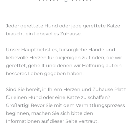
Jeder gerettete Hund oder jede gerettete Katze
braucht ein liebevolles Zuhause.
Unser Hauptziel ist es, fürsorgliche Hände und
liebevolle Herzen für diejenigen zu finden, die wir
gerettet, geheilt und denen wir Hoffnung auf ein
besseres Leben gegeben haben.
Sind Sie bereit, in Ihrem Herzen und Zuhause Platz
für einen Hund oder eine Katze zu schaffen?
Großartig! Bevor Sie mit dem Vermittlungsprozess
beginnen, machen Sie sich bitte den
Informationen auf dieser Seite vertraut.