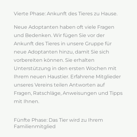
Vierte Phase: Ankunft des Tieres zu Hause.
Neue Adoptanten haben oft viele Fragen
und Bedenken. Wir fügen Sie vor der
Ankunft des Tieres in unsere Gruppe für
neue Adoptanten hinzu, damit Sie sich
vorbereiten können. Sie erhalten
Unterstützung in den ersten Wochen mit
Ihrem neuen Haustier. Erfahrene Mitglieder
unseres Vereins teilen Antworten auf
Fragen, Ratschläge, Anweisungen und Tipps
mit Ihnen.
Fünfte Phase: Das Tier wird zu Ihrem
Familienmitglied