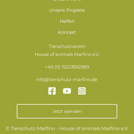
Unsere Projekte
Helfen
Kontakt
Tierschutzverein
House of animals Marfino e.V.
+49 (0) 15223592589
info@tierschutz-marfino.de
Jetzt spenden
© Tierschutz Marfino - House of animals Marfino e.V.