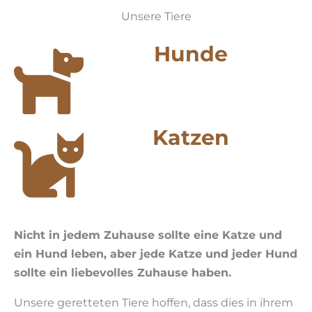
Unsere Tiere
Hunde
Katzen
Nicht in jedem Zuhause sollte eine Katze und
ein Hund leben, aber jede Katze und jeder Hund
sollte ein liebevolles Zuhause haben.
Unsere geretteten Tiere hoffen, dass dies in ihrem