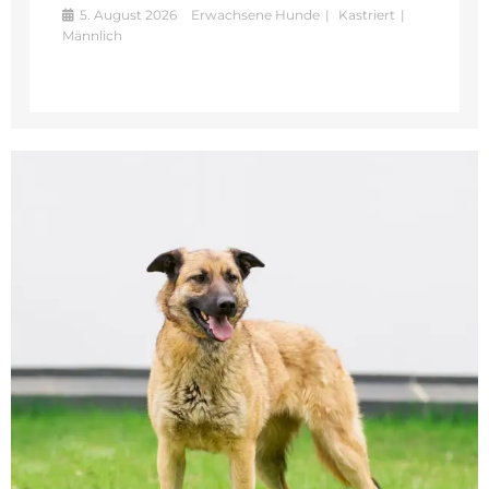
5. August 2026
Erwachsene Hunde
Kastriert
Männlich