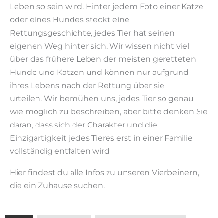
Leben so sein wird. Hinter jedem Foto einer Katze
oder eines Hundes steckt eine
Rettungsgeschichte, jedes Tier hat seinen
eigenen Weg hinter sich. Wir wissen nicht viel
über das frühere Leben der meisten geretteten
Hunde und Katzen und können nur aufgrund
ihres Lebens nach der Rettung über sie
urteilen. Wir bemühen uns, jedes Tier so genau
wie möglich zu beschreiben, aber bitte denken Sie
daran, dass sich der Charakter und die
Einzigartigkeit jedes Tieres erst in einer Familie
vollständig entfalten wird
Hier findest du alle Infos zu unseren Vierbeinern,
die ein Zuhause suchen.