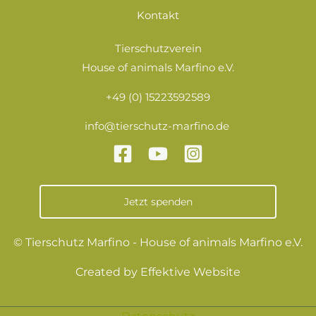
Kontakt
Tierschutzverein
House of animals Marfino e.V.
+49 (0) 15223592589
info@tierschutz-marfino.de
Jetzt spenden
© Tierschutz Marfino - House of animals Marfino e.V.
Created by
Effektive Website