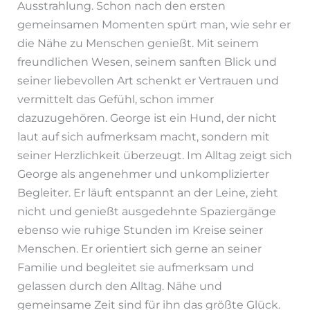
Ausstrahlung. Schon nach den ersten
gemeinsamen Momenten spürt man, wie sehr er
die Nähe zu Menschen genießt. Mit seinem
freundlichen Wesen, seinem sanften Blick und
seiner liebevollen Art schenkt er Vertrauen und
vermittelt das Gefühl, schon immer
dazuzugehören. George ist ein Hund, der nicht
laut auf sich aufmerksam macht, sondern mit
seiner Herzlichkeit überzeugt. Im Alltag zeigt sich
George als angenehmer und unkomplizierter
Begleiter. Er läuft entspannt an der Leine, zieht
nicht und genießt ausgedehnte Spaziergänge
ebenso wie ruhige Stunden im Kreise seiner
Menschen. Er orientiert sich gerne an seiner
Familie und begleitet sie aufmerksam und
gelassen durch den Alltag. Nähe und
gemeinsame Zeit sind für ihn das größte Glück.