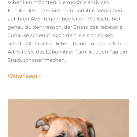
schenken möchten. Sie möchte aktiv am
Familienleben teilnehmen und ihre Menschen
auf ihren Abenteuern begleiten. Vielleicht bist
genau du der Mensch, der Emmi das liebevolle
Zuhause schenkt, nach dem sie sich so sehr
sehnt. Mit ihrer fröhlichen, treuen und herzlichen
Art wird sie das Leben ihrer Familie jeden Tag ein
Stück schöner machen.
Weiterlesen »
Barabulka|
H26-
1203