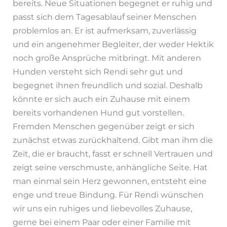
bereits. Neue Situationen begegnet er ruhig und
passt sich dem Tagesablauf seiner Menschen
problemlos an. Er ist aufmerksam, zuverlässig
und ein angenehmer Begleiter, der weder Hektik
noch große Ansprüche mitbringt. Mit anderen
Hunden versteht sich Rendi sehr gut und
begegnet ihnen freundlich und sozial. Deshalb
könnte er sich auch ein Zuhause mit einem
bereits vorhandenen Hund gut vorstellen.
Fremden Menschen gegenüber zeigt er sich
zunächst etwas zurückhaltend. Gibt man ihm die
Zeit, die er braucht, fasst er schnell Vertrauen und
zeigt seine verschmuste, anhängliche Seite. Hat
man einmal sein Herz gewonnen, entsteht eine
enge und treue Bindung. Für Rendi wünschen
wir uns ein ruhiges und liebevolles Zuhause,
gerne bei einem Paar oder einer Familie mit