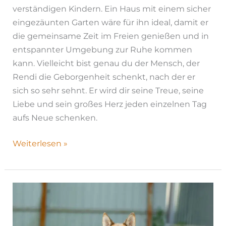
verständigen Kindern. Ein Haus mit einem sicher
eingezäunten Garten wäre für ihn ideal, damit er
die gemeinsame Zeit im Freien genießen und in
entspannter Umgebung zur Ruhe kommen
kann. Vielleicht bist genau du der Mensch, der
Rendi die Geborgenheit schenkt, nach der er
sich so sehr sehnt. Er wird dir seine Treue, seine
Liebe und sein großes Herz jeden einzelnen Tag
aufs Neue schenken.
Weiterlesen »
Pasha|
H26-
1206