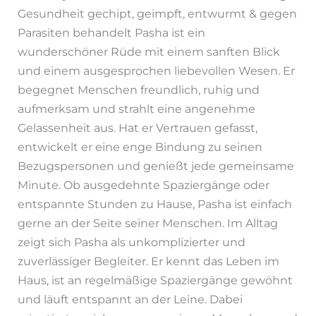
Gesundheit gechipt, geimpft, entwurmt & gegen
Parasiten behandelt Pasha ist ein
wunderschöner Rüde mit einem sanften Blick
und einem ausgesprochen liebevollen Wesen. Er
begegnet Menschen freundlich, ruhig und
aufmerksam und strahlt eine angenehme
Gelassenheit aus. Hat er Vertrauen gefasst,
entwickelt er eine enge Bindung zu seinen
Bezugspersonen und genießt jede gemeinsame
Minute. Ob ausgedehnte Spaziergänge oder
entspannte Stunden zu Hause, Pasha ist einfach
gerne an der Seite seiner Menschen. Im Alltag
zeigt sich Pasha als unkomplizierter und
zuverlässiger Begleiter. Er kennt das Leben im
Haus, ist an regelmäßige Spaziergänge gewöhnt
und läuft entspannt an der Leine. Dabei