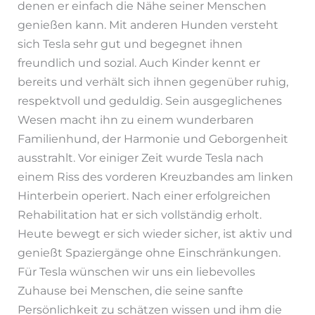
denen er einfach die Nähe seiner Menschen
genießen kann. Mit anderen Hunden versteht
sich Tesla sehr gut und begegnet ihnen
freundlich und sozial. Auch Kinder kennt er
bereits und verhält sich ihnen gegenüber ruhig,
respektvoll und geduldig. Sein ausgeglichenes
Wesen macht ihn zu einem wunderbaren
Familienhund, der Harmonie und Geborgenheit
ausstrahlt. Vor einiger Zeit wurde Tesla nach
einem Riss des vorderen Kreuzbandes am linken
Hinterbein operiert. Nach einer erfolgreichen
Rehabilitation hat er sich vollständig erholt.
Heute bewegt er sich wieder sicher, ist aktiv und
genießt Spaziergänge ohne Einschränkungen.
Für Tesla wünschen wir uns ein liebevolles
Zuhause bei Menschen, die seine sanfte
Persönlichkeit zu schätzen wissen und ihm die