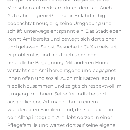
Menschen aufmerksam durch den Tag. Auch
Autofahrten genießt er sehr. Er fährt ruhig mit,
beobachtet neugierig seine Umgebung und
schläft unterwegs entspannt ein. Das Stadtleben
kennt Arni bereits und bewegt sich dort sicher
und gelassen. Selbst Besuche in Cafés meistert
er problemlos und freut sich über jede
freundliche Begegnung. Mit anderen Hunden
versteht sich Arni hervorragend und begegnet
ihnen offen und sozial. Auch mit Katzen lebt er
friedlich zusammen und zeigt sich respektvoll im
Umgang mit ihnen. Seine freundliche und
ausgeglichene Art macht ihn zu einem
wunderbaren Familienhund, der sich leicht in
den Alltag integriert. Arni lebt derzeit in einer
Pflegefamilie und wartet dort auf seine eigene