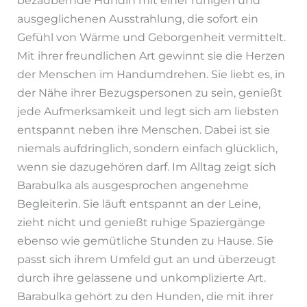
ausgeglichenen Ausstrahlung, die sofort ein
Gefühl von Wärme und Geborgenheit vermittelt.
Mit ihrer freundlichen Art gewinnt sie die Herzen
der Menschen im Handumdrehen. Sie liebt es, in
der Nähe ihrer Bezugspersonen zu sein, genießt
jede Aufmerksamkeit und legt sich am liebsten
entspannt neben ihre Menschen. Dabei ist sie
niemals aufdringlich, sondern einfach glücklich,
wenn sie dazugehören darf. Im Alltag zeigt sich
Barabulka als ausgesprochen angenehme
Begleiterin. Sie läuft entspannt an der Leine,
zieht nicht und genießt ruhige Spaziergänge
ebenso wie gemütliche Stunden zu Hause. Sie
passt sich ihrem Umfeld gut an und überzeugt
durch ihre gelassene und unkomplizierte Art.
Barabulka gehört zu den Hunden, die mit ihrer