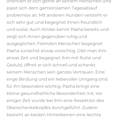
orientiert er sich gerne an seinem Menschen und
passt sich dem gemeinsamen Tagesablauf
problemlos an. Mit anderen Hunden versteht er
sich sehr gut und begegnet ihnen freundlich
und sozial. Auch Kinder kennt Pasha bereits und
zeigt sich ihnen gegenüber ruhig und
ausgeglichen. Fremden Menschen begegnet
Pasha zunächst etwas vorsichtig. Gibt man ihm
etwas Zeit und begegnet ihm mit Ruhe und
Geduld, öffnet er sich schnell und schenkt
seinem Menschen sein ganzes Vertrauen. Eine
enge Bindung und ein liebevoller Umgang sind
für ihn besonders wichtig. Pasha bringt eine
kleine gesundheitliche Besonderheit mit. Vor
einiger Zeit wurde bei ihm eine Resektion des
Oberschenkelkopfes durchgeführt. Zudem
besteht an beiden Hinterbeinen eine leichte