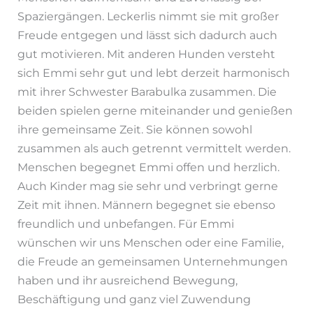
Spaziergängen. Leckerlis nimmt sie mit großer
Freude entgegen und lässt sich dadurch auch
gut motivieren. Mit anderen Hunden versteht
sich Emmi sehr gut und lebt derzeit harmonisch
mit ihrer Schwester Barabulka zusammen. Die
beiden spielen gerne miteinander und genießen
ihre gemeinsame Zeit. Sie können sowohl
zusammen als auch getrennt vermittelt werden.
Menschen begegnet Emmi offen und herzlich.
Auch Kinder mag sie sehr und verbringt gerne
Zeit mit ihnen. Männern begegnet sie ebenso
freundlich und unbefangen. Für Emmi
wünschen wir uns Menschen oder eine Familie,
die Freude an gemeinsamen Unternehmungen
haben und ihr ausreichend Bewegung,
Beschäftigung und ganz viel Zuwendung