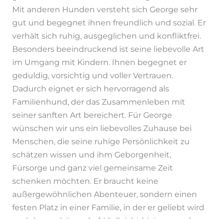
Mit anderen Hunden versteht sich George sehr
gut und begegnet ihnen freundlich und sozial. Er
verhält sich ruhig, ausgeglichen und konfliktfrei.
Besonders beeindruckend ist seine liebevolle Art
im Umgang mit Kindern. Ihnen begegnet er
geduldig, vorsichtig und voller Vertrauen.
Dadurch eignet er sich hervorragend als
Familienhund, der das Zusammenleben mit
seiner sanften Art bereichert. Für George
wünschen wir uns ein liebevolles Zuhause bei
Menschen, die seine ruhige Persönlichkeit zu
schätzen wissen und ihm Geborgenheit,
Fürsorge und ganz viel gemeinsame Zeit
schenken möchten. Er braucht keine
außergewöhnlichen Abenteuer, sondern einen
festen Platz in einer Familie, in der er geliebt wird