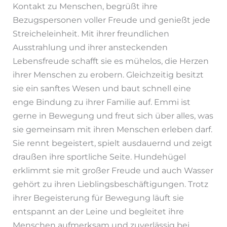
Kontakt zu Menschen, begrüßt ihre
Bezugspersonen voller Freude und genießt jede
Streicheleinheit. Mit ihrer freundlichen
Ausstrahlung und ihrer ansteckenden
Lebensfreude schafft sie es mühelos, die Herzen
ihrer Menschen zu erobern. Gleichzeitig besitzt
sie ein sanftes Wesen und baut schnell eine
enge Bindung zu ihrer Familie auf. Emmi ist
gerne in Bewegung und freut sich über alles, was
sie gemeinsam mit ihren Menschen erleben darf.
Sie rennt begeistert, spielt ausdauernd und zeigt
draußen ihre sportliche Seite. Hundehügel
erklimmt sie mit großer Freude und auch Wasser
gehört zu ihren Lieblingsbeschäftigungen. Trotz
ihrer Begeisterung für Bewegung läuft sie
entspannt an der Leine und begleitet ihre
Menschen aufmerksam und zuverlässig bei