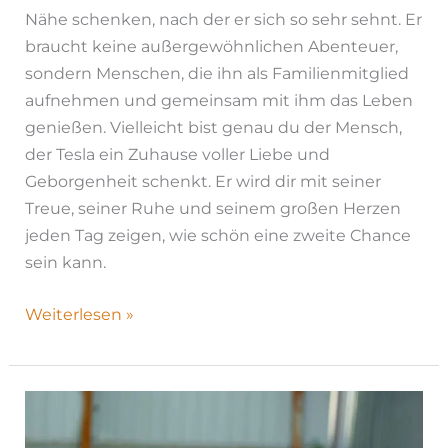
Nähe schenken, nach der er sich so sehr sehnt. Er
braucht keine außergewöhnlichen Abenteuer,
sondern Menschen, die ihn als Familienmitglied
aufnehmen und gemeinsam mit ihm das Leben
genießen. Vielleicht bist genau du der Mensch,
der Tesla ein Zuhause voller Liebe und
Geborgenheit schenkt. Er wird dir mit seiner
Treue, seiner Ruhe und seinem großen Herzen
jeden Tag zeigen, wie schön eine zweite Chance
sein kann.
Weiterlesen »
Rendi|
H26-