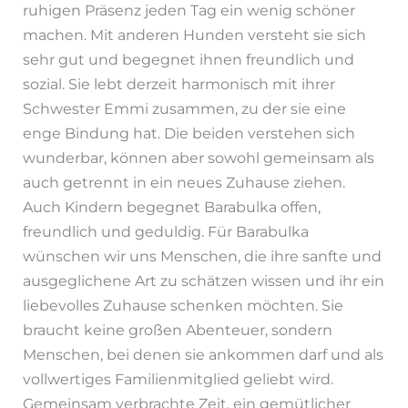
ruhigen Präsenz jeden Tag ein wenig schöner
machen. Mit anderen Hunden versteht sie sich
sehr gut und begegnet ihnen freundlich und
sozial. Sie lebt derzeit harmonisch mit ihrer
Schwester Emmi zusammen, zu der sie eine
enge Bindung hat. Die beiden verstehen sich
wunderbar, können aber sowohl gemeinsam als
auch getrennt in ein neues Zuhause ziehen.
Auch Kindern begegnet Barabulka offen,
freundlich und geduldig. Für Barabulka
wünschen wir uns Menschen, die ihre sanfte und
ausgeglichene Art zu schätzen wissen und ihr ein
liebevolles Zuhause schenken möchten. Sie
braucht keine großen Abenteuer, sondern
Menschen, bei denen sie ankommen darf und als
vollwertiges Familienmitglied geliebt wird.
Gemeinsam verbrachte Zeit, ein gemütlicher