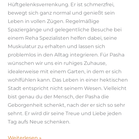
Hüftgelenksverrenkung. Er ist schmerzfrei,
bewegt sich ganz normal und genießt sein
Leben in vollen Zügen. Regelmäßige
Spaziergänge und gelegentliche Besuche bei
einem Reha Spezialisten helfen dabei, seine
Muskulatur zu erhalten und lassen sich
problemlos in den Alltag integrieren. Für Pasha
wünschen wir uns ein ruhiges Zuhause,
idealerweise mit einem Garten, in dem er sich
wohlfühlen kann. Das Leben in einer hektischen
Stadt entspricht nicht seinem Wesen. Vielleicht
bist genau du der Mensch, der Pasha die
Geborgenheit schenkt, nach der er sich so sehr
sehnt. Er wird dir seine Treue und Liebe jeden
Tag aufs Neue schenken.
Weiterlesen »