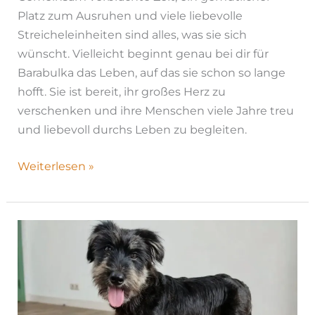
Platz zum Ausruhen und viele liebevolle
Streicheleinheiten sind alles, was sie sich
wünscht. Vielleicht beginnt genau bei dir für
Barabulka das Leben, auf das sie schon so lange
hofft. Sie ist bereit, ihr großes Herz zu
verschenken und ihre Menschen viele Jahre treu
und liebevoll durchs Leben zu begleiten.
Weiterlesen »
Tosya|
H26-
1202