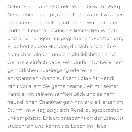
Geburtsjahr ca. 2019 Größe 55 cm Gewicht 25 kg
Gesundheit gechipt, geimpft, entwurmt & gegen
Parasiten behandelt Rendi ist ein wunderbarer
Rüde mit einem besonders liebevollen Wesen
und einer ruhigen, ausgeglichenen Ausstrahlung.
Er gehört zu den Hunden, die sich eng an ihre
Menschen binden und am glücklichsten sind,
wenn sie einfach dabei sein dürfen. Ob bei einem
gemütlichen Spaziergang oder einem
entspannten Abend auf dem Sofa – für Rendi
zählt vor allem die gemeinsame Zeit mit seiner
Familie. Mit seinem sanften Blick und seinem
freundlichen Charakter gewinnt er die Herzen im
Sturm. Im Alltag zeigt sich Rendi ausgesprochen
unkompliziert. Er läuft entspannt an der Leine, ist
stubenrein und kennt das Leben im Haus