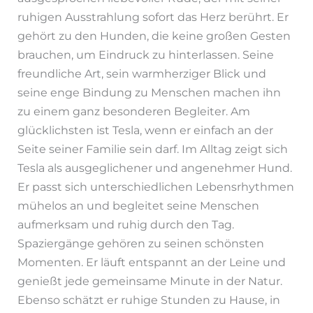
ruhigen Ausstrahlung sofort das Herz berührt. Er
gehört zu den Hunden, die keine großen Gesten
brauchen, um Eindruck zu hinterlassen. Seine
freundliche Art, sein warmherziger Blick und
seine enge Bindung zu Menschen machen ihn
zu einem ganz besonderen Begleiter. Am
glücklichsten ist Tesla, wenn er einfach an der
Seite seiner Familie sein darf. Im Alltag zeigt sich
Tesla als ausgeglichener und angenehmer Hund.
Er passt sich unterschiedlichen Lebensrhythmen
mühelos an und begleitet seine Menschen
aufmerksam und ruhig durch den Tag.
Spaziergänge gehören zu seinen schönsten
Momenten. Er läuft entspannt an der Leine und
genießt jede gemeinsame Minute in der Natur.
Ebenso schätzt er ruhige Stunden zu Hause, in