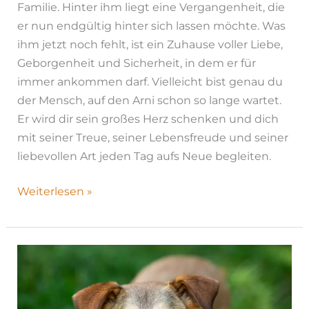
Familie. Hinter ihm liegt eine Vergangenheit, die
er nun endgültig hinter sich lassen möchte. Was
ihm jetzt noch fehlt, ist ein Zuhause voller Liebe,
Geborgenheit und Sicherheit, in dem er für
immer ankommen darf. Vielleicht bist genau du
der Mensch, auf den Arni schon so lange wartet.
Er wird dir sein großes Herz schenken und dich
mit seiner Treue, seiner Lebensfreude und seiner
liebevollen Art jeden Tag aufs Neue begleiten.
Weiterlesen »
Tesla|
H26-
1208