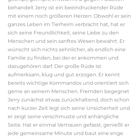
behandelt Jerry ist ein beeindruckender Rüde
mit einem noch größeren Herzen. Obwohl er sein
ganzes Leben im Tierheim verbracht hat, hat er
sich seine Freundlichkeit, seine Liebe zu den
Menschen und sein sanftes Wesen bewahrt. Er
wünscht sich nichts sehnlicher, als endlich eine
Familie zu finden, bei der er ankommen und
dazugehören darf. Der große Rüde ist
aufmerksam, klug und gut erzogen. Er kennt
bereits wichtige Kommandos und orientiert sich
gerne an seinem Menschen. Fremden begegnet
Jerry zunächst etwas zurückhaltend, doch schon
nach kurzer Zeit legt sich seine Unsicherheit und
er zeigt seine verschmuste und anhängliche
Seite. Hat er einmal Vertrauen gefasst, genießt er
jede gemeinsame Minute und baut eine enge