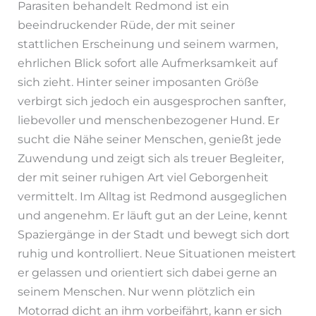
Parasiten behandelt Redmond ist ein
beeindruckender Rüde, der mit seiner
stattlichen Erscheinung und seinem warmen,
ehrlichen Blick sofort alle Aufmerksamkeit auf
sich zieht. Hinter seiner imposanten Größe
verbirgt sich jedoch ein ausgesprochen sanfter,
liebevoller und menschenbezogener Hund. Er
sucht die Nähe seiner Menschen, genießt jede
Zuwendung und zeigt sich als treuer Begleiter,
der mit seiner ruhigen Art viel Geborgenheit
vermittelt. Im Alltag ist Redmond ausgeglichen
und angenehm. Er läuft gut an der Leine, kennt
Spaziergänge in der Stadt und bewegt sich dort
ruhig und kontrolliert. Neue Situationen meistert
er gelassen und orientiert sich dabei gerne an
seinem Menschen. Nur wenn plötzlich ein
Motorrad dicht an ihm vorbeifährt, kann er sich