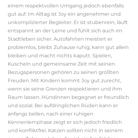
einem respektvollen Umgang jedoch ebenfalls
gut auf. Im Alltag ist Joy ein angenehmer und
unkomplizierter Begleiter. Er ist stubenrein, läuft
entspannt an der Leine und fühlt sich auch im
Stadtleben sicher. Autofahrten meistert er
problemlos, bleibt Zuhause ruhig, kann gut allein
bleiben und macht nichts kaputt. Spielen,
Kuscheln und gemeinsame Zeit mit seinen
Bezugspersonen gehören zu seinen größten
Freuden. Mit Kindern kommt Joy gut zurecht,
wenn sie seine Grenzen respektieren und ihm
Raum lassen. Hündinnen begegnet er freundlich
und sozial. Bei aufdringlichen Rüden kann er
anfangs bellen, nach einer ruhigen
Kennenlernphase zeigt er sich jedoch friedlich
und konfliktfrei. Katzen sollten nicht in seinem