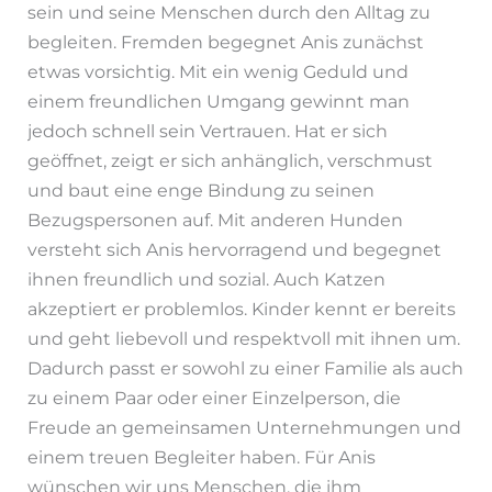
sein und seine Menschen durch den Alltag zu
begleiten. Fremden begegnet Anis zunächst
etwas vorsichtig. Mit ein wenig Geduld und
einem freundlichen Umgang gewinnt man
jedoch schnell sein Vertrauen. Hat er sich
geöffnet, zeigt er sich anhänglich, verschmust
und baut eine enge Bindung zu seinen
Bezugspersonen auf. Mit anderen Hunden
versteht sich Anis hervorragend und begegnet
ihnen freundlich und sozial. Auch Katzen
akzeptiert er problemlos. Kinder kennt er bereits
und geht liebevoll und respektvoll mit ihnen um.
Dadurch passt er sowohl zu einer Familie als auch
zu einem Paar oder einer Einzelperson, die
Freude an gemeinsamen Unternehmungen und
einem treuen Begleiter haben. Für Anis
wünschen wir uns Menschen, die ihm