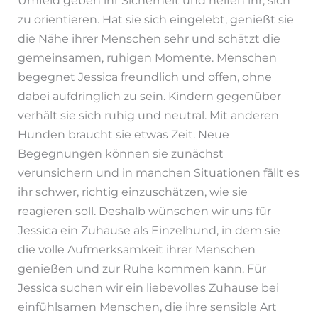
zu orientieren. Hat sie sich eingelebt, genießt sie
die Nähe ihrer Menschen sehr und schätzt die
gemeinsamen, ruhigen Momente. Menschen
begegnet Jessica freundlich und offen, ohne
dabei aufdringlich zu sein. Kindern gegenüber
verhält sie sich ruhig und neutral. Mit anderen
Hunden braucht sie etwas Zeit. Neue
Begegnungen können sie zunächst
verunsichern und in manchen Situationen fällt es
ihr schwer, richtig einzuschätzen, wie sie
reagieren soll. Deshalb wünschen wir uns für
Jessica ein Zuhause als Einzelhund, in dem sie
die volle Aufmerksamkeit ihrer Menschen
genießen und zur Ruhe kommen kann. Für
Jessica suchen wir ein liebevolles Zuhause bei
einfühlsamen Menschen, die ihre sensible Art