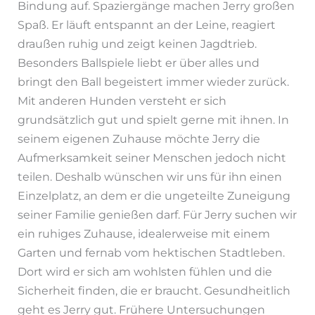
Bindung auf. Spaziergänge machen Jerry großen
Spaß. Er läuft entspannt an der Leine, reagiert
draußen ruhig und zeigt keinen Jagdtrieb.
Besonders Ballspiele liebt er über alles und
bringt den Ball begeistert immer wieder zurück.
Mit anderen Hunden versteht er sich
grundsätzlich gut und spielt gerne mit ihnen. In
seinem eigenen Zuhause möchte Jerry die
Aufmerksamkeit seiner Menschen jedoch nicht
teilen. Deshalb wünschen wir uns für ihn einen
Einzelplatz, an dem er die ungeteilte Zuneigung
seiner Familie genießen darf. Für Jerry suchen wir
ein ruhiges Zuhause, idealerweise mit einem
Garten und fernab vom hektischen Stadtleben.
Dort wird er sich am wohlsten fühlen und die
Sicherheit finden, die er braucht. Gesundheitlich
geht es Jerry gut. Frühere Untersuchungen