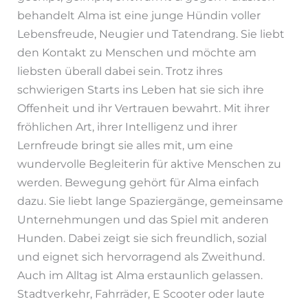
behandelt Alma ist eine junge Hündin voller
Lebensfreude, Neugier und Tatendrang. Sie liebt
den Kontakt zu Menschen und möchte am
liebsten überall dabei sein. Trotz ihres
schwierigen Starts ins Leben hat sie sich ihre
Offenheit und ihr Vertrauen bewahrt. Mit ihrer
fröhlichen Art, ihrer Intelligenz und ihrer
Lernfreude bringt sie alles mit, um eine
wundervolle Begleiterin für aktive Menschen zu
werden. Bewegung gehört für Alma einfach
dazu. Sie liebt lange Spaziergänge, gemeinsame
Unternehmungen und das Spiel mit anderen
Hunden. Dabei zeigt sie sich freundlich, sozial
und eignet sich hervorragend als Zweithund.
Auch im Alltag ist Alma erstaunlich gelassen.
Stadtverkehr, Fahrräder, E Scooter oder laute