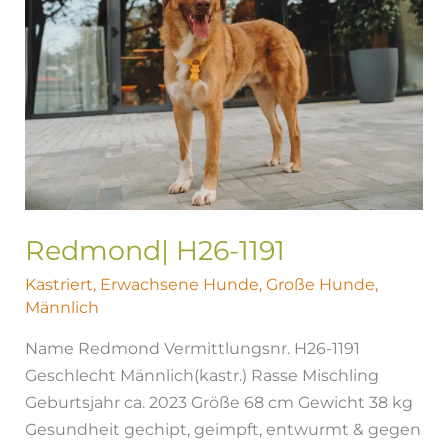
Redmond| H26-1191
Kastriert
,
Erwachsene Hunde
,
Große Hunde
,
Männlich
Name Redmond Vermittlungsnr. H26-1191
Geschlecht Männlich(kastr.) Rasse Mischling
Geburtsjahr ca. 2023 Größe 68 cm Gewicht 38 kg
Gesundheit gechipt, geimpft, entwurmt & gegen