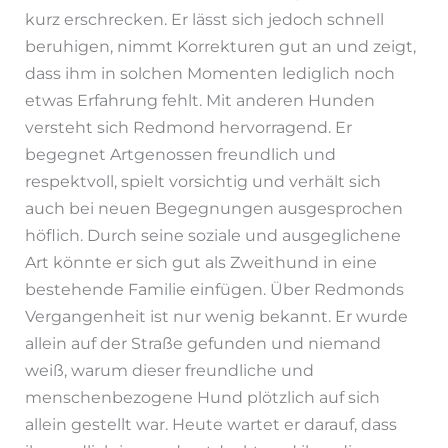
kurz erschrecken. Er lässt sich jedoch schnell
beruhigen, nimmt Korrekturen gut an und zeigt,
dass ihm in solchen Momenten lediglich noch
etwas Erfahrung fehlt. Mit anderen Hunden
versteht sich Redmond hervorragend. Er
begegnet Artgenossen freundlich und
respektvoll, spielt vorsichtig und verhält sich
auch bei neuen Begegnungen ausgesprochen
höflich. Durch seine soziale und ausgeglichene
Art könnte er sich gut als Zweithund in eine
bestehende Familie einfügen. Über Redmonds
Vergangenheit ist nur wenig bekannt. Er wurde
allein auf der Straße gefunden und niemand
weiß, warum dieser freundliche und
menschenbezogene Hund plötzlich auf sich
allein gestellt war. Heute wartet er darauf, dass