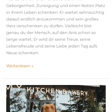
Geborgenheit, Zuneigung und einen festen Platz
in ihrem Leben schenken. Er wartet sehnsüchtig
darauf, endlich anzukommen und sein großes
Herz verschenken zu dürfen. Vielleicht bist
genau du der Mensch, auf den Anis schon so
lange wartet. Er wird dir seine Treue, seine
Lebensfreude und seine Liebe jeden Tag aufs
Neue schenken.
Weiterlesen »
Redmond|
H26-
1191