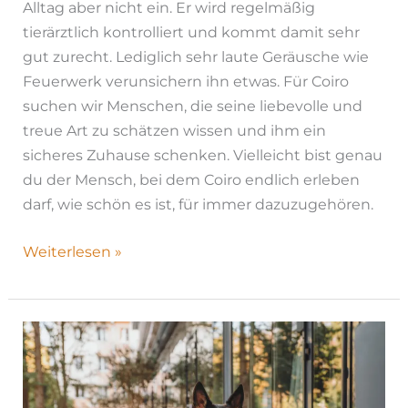
Alltag aber nicht ein. Er wird regelmäßig
tierärztlich kontrolliert und kommt damit sehr
gut zurecht. Lediglich sehr laute Geräusche wie
Feuerwerk verunsichern ihn etwas. Für Coiro
suchen wir Menschen, die seine liebevolle und
treue Art zu schätzen wissen und ihm ein
sicheres Zuhause schenken. Vielleicht bist genau
du der Mensch, bei dem Coiro endlich erleben
darf, wie schön es ist, für immer dazuzugehören.
Weiterlesen »
Alma|
H26-
1179