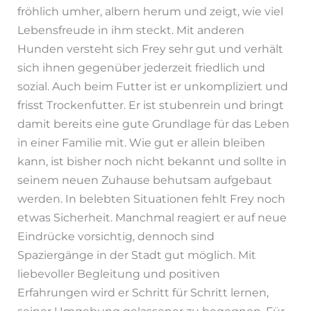
fröhlich umher, albern herum und zeigt, wie viel
Lebensfreude in ihm steckt. Mit anderen
Hunden versteht sich Frey sehr gut und verhält
sich ihnen gegenüber jederzeit friedlich und
sozial. Auch beim Futter ist er unkompliziert und
frisst Trockenfutter. Er ist stubenrein und bringt
damit bereits eine gute Grundlage für das Leben
in einer Familie mit. Wie gut er allein bleiben
kann, ist bisher noch nicht bekannt und sollte in
seinem neuen Zuhause behutsam aufgebaut
werden. In belebten Situationen fehlt Frey noch
etwas Sicherheit. Manchmal reagiert er auf neue
Eindrücke vorsichtig, dennoch sind
Spaziergänge in der Stadt gut möglich. Mit
liebevoller Begleitung und positiven
Erfahrungen wird er Schritt für Schritt lernen,