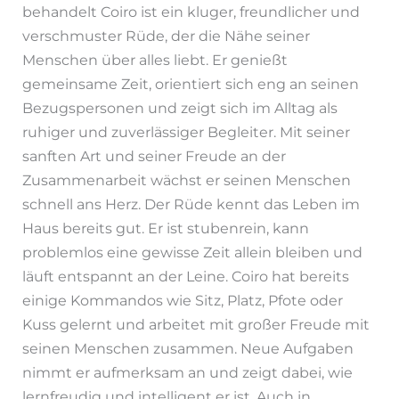
behandelt Coiro ist ein kluger, freundlicher und
verschmuster Rüde, der die Nähe seiner
Menschen über alles liebt. Er genießt
gemeinsame Zeit, orientiert sich eng an seinen
Bezugspersonen und zeigt sich im Alltag als
ruhiger und zuverlässiger Begleiter. Mit seiner
sanften Art und seiner Freude an der
Zusammenarbeit wächst er seinen Menschen
schnell ans Herz. Der Rüde kennt das Leben im
Haus bereits gut. Er ist stubenrein, kann
problemlos eine gewisse Zeit allein bleiben und
läuft entspannt an der Leine. Coiro hat bereits
einige Kommandos wie Sitz, Platz, Pfote oder
Kuss gelernt und arbeitet mit großer Freude mit
seinen Menschen zusammen. Neue Aufgaben
nimmt er aufmerksam an und zeigt dabei, wie
lernfreudig und intelligent er ist. Auch in