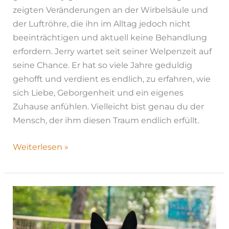
zeigten Veränderungen an der Wirbelsäule und
der Luftröhre, die ihn im Alltag jedoch nicht
beeinträchtigen und aktuell keine Behandlung
erfordern. Jerry wartet seit seiner Welpenzeit auf
seine Chance. Er hat so viele Jahre geduldig
gehofft und verdient es endlich, zu erfahren, wie
sich Liebe, Geborgenheit und ein eigenes
Zuhause anfühlen. Vielleicht bist genau du der
Mensch, der ihm diesen Traum endlich erfüllt.
Weiterlesen »
Frey|
H26-
1182