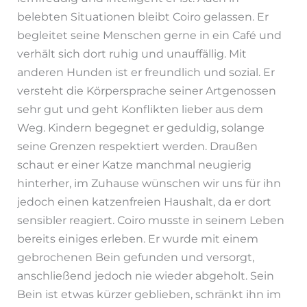
belebten Situationen bleibt Coiro gelassen. Er
begleitet seine Menschen gerne in ein Café und
verhält sich dort ruhig und unauffällig. Mit
anderen Hunden ist er freundlich und sozial. Er
versteht die Körpersprache seiner Artgenossen
sehr gut und geht Konflikten lieber aus dem
Weg. Kindern begegnet er geduldig, solange
seine Grenzen respektiert werden. Draußen
schaut er einer Katze manchmal neugierig
hinterher, im Zuhause wünschen wir uns für ihn
jedoch einen katzenfreien Haushalt, da er dort
sensibler reagiert. Coiro musste in seinem Leben
bereits einiges erleben. Er wurde mit einem
gebrochenen Bein gefunden und versorgt,
anschließend jedoch nie wieder abgeholt. Sein
Bein ist etwas kürzer geblieben, schränkt ihn im