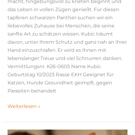
macht, hingebungsvoll zu kneten beginnt und
das Leben in vollen Zügen genießt. Für diesen
tapferen schwarzen Panther suchen wir ein
liebevolles Zuhause bei Menschen, die seine
sanfte Art zu schätzen wissen. Kubic träumt
davon, unter Ihrem Schutz und ganz nah an Ihrer
Hand einzuschlafen. Er wird es Ihnen mit
lebenslanger Treue und viel Schnurren danken.
Vermittlungsnr. K26-0605 Name Kubic
Geburtstag 10/2023 Rasse EKH Geeignet für:
Katzen, Hunde Gesundheit geimpft, gegen
Parasiten behandelt
Weiterlesen »
Persival