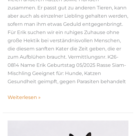
zusammen. Er passt gut zu anderen Tieren, kann
aber auch als einzelner Liebling gehalten werden,
sofern man ihm etwas Geduld entgegenbringt.
Für Erik suchen wir ein ruhiges Zuhause ohne
große Hektik bei verständnisvollen Menschen,
die diesem sanften Kater die Zeit geben, die er
zum Aufblühen braucht. Vermittlungsnr. K26-
0814 Name Erik Geburtstag 05/2025 Rasse Siam-
Mischling Geeignet für: Hunde, Katzen
Gesundheit geimpft, gegen Parasiten behandelt
Weiterlesen »
Mitya
|