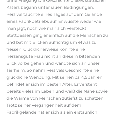
ohne Freigang Die Geschichte dieses stattlichen
Katers begann unter rauen Bedingungen.
Persival tauchte eines Tages auf dem Gelände
eines Fabrikbetriebs auf. Er wusste weder wie
man jagt, noch wie man sich versteckt.
Stattdessen ging er einfach auf die Menschen zu
und bat mit Blicken aufrichtig um etwas zu
fressen. Glücklicherweise konnte eine
herzensgute Frau nicht an diesem bittenden
Blick vorbeigehen und wandte sich an unser
Tierheim. So nahm Persivals Geschichte eine
glückliche Wendung. Mit seinen ca. 4,5 Jahren
befindet er sich im besten Alter. Er versteht
bereits vieles im Leben und weiß die Nähe sowie
die Wärme von Menschen zutiefst zu schätzen.
Trotz seiner Vergangenheit auf dem
Fabrikgelände hat er sich als ein erstaunlich