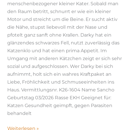
menschenbezogener kleiner Kater. Sobald man
den Raum betritt, schnurrt er wie ein kleiner
Motor und streicht um die Beine. Er sucht aktiv
die Nähe, stupst liebevoll mit der Nase und
pfotelt ganz sanft ohne Krallen. Darky hat ein
glänzendes schwarzes Fell, nutzt zuverlässig das
Katzenklo und hat einen prima Appetit. Im
Umgang mit anderen Kätzchen zeigt er sich sehr
sozial und aufgeschlossen. Wer Darky bei sich
aufnimmt, holt sich ein wahres Kraftpaket an
Liebe, Fröhlichkeit und Schmuseeinheiten ins
Haus. Vermittlungsnr. K26-1604 Name Sancho
Geburtstag 03/2026 Rasse EKH Geeignet für:
Katzen Gesundheit geimpft, gegen Parasiten
behandelt
Weiterlesen »