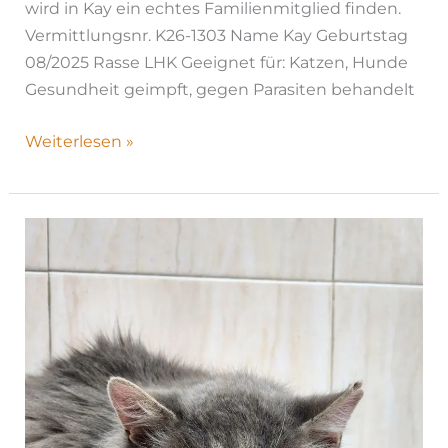
wird in Kay ein echtes Familienmitglied finden.
Vermittlungsnr. K26-1303 Name Kay Geburtstag
08/2025 Rasse LHK Geeignet für: Katzen, Hunde
Gesundheit geimpft, gegen Parasiten behandelt
Weiterlesen »
Hudson
|
K26-
1700