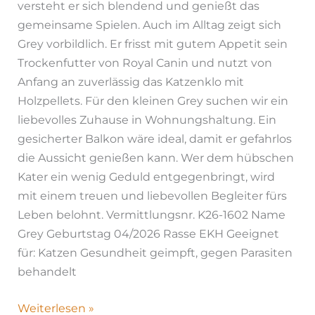
versteht er sich blendend und genießt das
gemeinsame Spielen. Auch im Alltag zeigt sich
Grey vorbildlich. Er frisst mit gutem Appetit sein
Trockenfutter von Royal Canin und nutzt von
Anfang an zuverlässig das Katzenklo mit
Holzpellets. Für den kleinen Grey suchen wir ein
liebevolles Zuhause in Wohnungshaltung. Ein
gesicherter Balkon wäre ideal, damit er gefahrlos
die Aussicht genießen kann. Wer dem hübschen
Kater ein wenig Geduld entgegenbringt, wird
mit einem treuen und liebevollen Begleiter fürs
Leben belohnt. Vermittlungsnr. K26-1602 Name
Grey Geburtstag 04/2026 Rasse EKH Geeignet
für: Katzen Gesundheit geimpft, gegen Parasiten
behandelt
Weiterlesen »