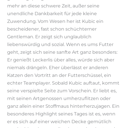
mehr an diese schwere Zeit, außer seine
unendliche Dankbarkeit für jede kleine
Zuwendung. Vom Wesen her ist Kubic ein
bescheidener, fast schon schüchterner
Gentleman. Er zeigt sich unglaublich
liebenswürdig und sozial. Wenn es ums Futter
geht, zeigt sich seine sanfte Art ganz besonders:
Er genießt Leckerlis über alles, würde sich aber
niemals drängeln. Eher überlässt er anderen
Katzen den Vortritt an der Futterschüssel, ein
echter Teamplayer. Sobald Kubic auftaut, kommt
seine verspielte Seite zum Vorschein. Er liebt es,
mit seinen Artgenossen umherzuflitzen oder
ganz allein einer Stoffmaus hinterherzujagen. Ein
besonderes Highlight seines Tages ist es, wenn
er es sich auf einer weichen Decke gemütlich