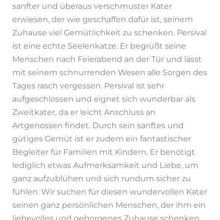
sanfter und überaus verschmuster Kater
erwiesen, der wie geschaffen dafür ist, seinem
Zuhause viel Gemütlichkeit zu schenken. Persival
ist eine echte Seelenkatze. Er begrüßt seine
Menschen nach Feierabend an der Tür und lässt
mit seinem schnurrenden Wesen alle Sorgen des
Tages rasch vergessen. Persival ist sehr
aufgeschlossen und eignet sich wunderbar als
Zweitkater, da er leicht Anschluss an
Artgenossen findet. Durch sein sanftes und
gütiges Gemüt ist er zudem ein fantastischer
Begleiter für Familien mit Kindern. Er benötigt
lediglich etwas Aufmerksamkeit und Liebe, um
ganz aufzublühen und sich rundum sicher zu
fühlen. Wir suchen für diesen wundervollen Kater
seinen ganz persönlichen Menschen, der ihm ein
liebevolles und geborgenes Zuhause schenken