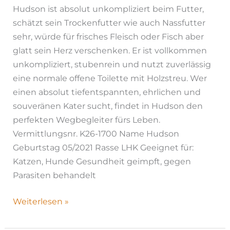
Hudson ist absolut unkompliziert beim Futter,
schätzt sein Trockenfutter wie auch Nassfutter
sehr, würde für frisches Fleisch oder Fisch aber
glatt sein Herz verschenken. Er ist vollkommen
unkompliziert, stubenrein und nutzt zuverlässig
eine normale offene Toilette mit Holzstreu. Wer
einen absolut tiefentspannten, ehrlichen und
souveränen Kater sucht, findet in Hudson den
perfekten Wegbegleiter fürs Leben.
Vermittlungsnr. K26-1700 Name Hudson
Geburtstag 05/2021 Rasse LHK Geeignet für:
Katzen, Hunde Gesundheit geimpft, gegen
Parasiten behandelt
Weiterlesen »