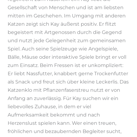
Gesellschaft von Menschen und ist am liebsten
mitten im Geschehen. Im Umgang mit anderen
Katzen zeigt sich Kay äußerst positiv. Er flitzt
begeistert mit Artgenossen durch die Gegend
und nutzt jede Gelegenheit zum gemeinsamen
Spiel. Auch seine Spielzeuge wie Angelspiele,
Bälle, Mäuse oder interaktive Spiele bringt er voll
zum Einsatz. Beim Fressen ist er unkompliziert:
Er liebt Nassfutter, knabbert gerne Trockenfutter
als Snack und freut sich über kleine Leckerlis. Das
Katzenklo mit Pflanzenfaserstreu nutzt er von
Anfang an zuverlässig. Für Kay suchen wir ein
liebevolles Zuhause, in dem er viel
Aufmerksamkeit bekommt und nach
Herzenslust spielen kann. Wer einen treuen,
fröhlichen und bezaubernden Begleiter sucht,