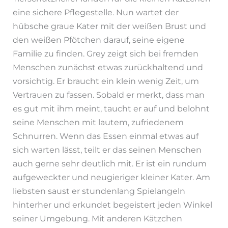
eine sichere Pflegestelle. Nun wartet der
hübsche graue Kater mit der weißen Brust und
den weißen Pfötchen darauf, seine eigene
Familie zu finden. Grey zeigt sich bei fremden
Menschen zunächst etwas zurückhaltend und
vorsichtig. Er braucht ein klein wenig Zeit, um
Vertrauen zu fassen. Sobald er merkt, dass man
es gut mit ihm meint, taucht er auf und belohnt
seine Menschen mit lautem, zufriedenem
Schnurren. Wenn das Essen einmal etwas auf
sich warten lässt, teilt er das seinen Menschen
auch gerne sehr deutlich mit. Er ist ein rundum
aufgeweckter und neugieriger kleiner Kater. Am
liebsten saust er stundenlang Spielangeln
hinterher und erkundet begeistert jeden Winkel
seiner Umgebung. Mit anderen Kätzchen