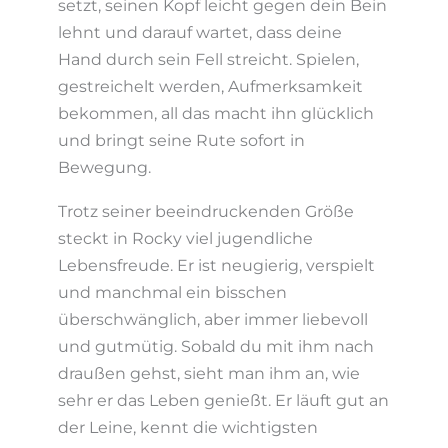
setzt, seinen Kopf leicht gegen dein Bein
lehnt und darauf wartet, dass deine
Hand durch sein Fell streicht. Spielen,
gestreichelt werden, Aufmerksamkeit
bekommen, all das macht ihn glücklich
und bringt seine Rute sofort in
Bewegung.
Trotz seiner beeindruckenden Größe
steckt in Rocky viel jugendliche
Lebensfreude. Er ist neugierig, verspielt
und manchmal ein bisschen
überschwänglich, aber immer liebevoll
und gutmütig. Sobald du mit ihm nach
draußen gehst, sieht man ihm an, wie
sehr er das Leben genießt. Er läuft gut an
der Leine, kennt die wichtigsten