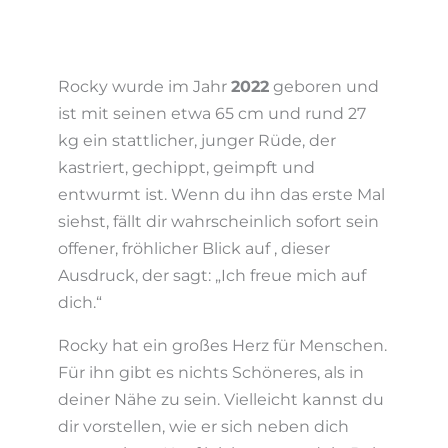
Rocky wurde im Jahr
2022
geboren und
ist mit seinen etwa 65 cm und rund 27
kg ein stattlicher, junger Rüde, der
kastriert, gechippt, geimpft und
entwurmt ist. Wenn du ihn das erste Mal
siehst, fällt dir wahrscheinlich sofort sein
offener, fröhlicher Blick auf , dieser
Ausdruck, der sagt: „Ich freue mich auf
dich.“
Rocky hat ein großes Herz für Menschen.
Für ihn gibt es nichts Schöneres, als in
deiner Nähe zu sein. Vielleicht kannst du
dir vorstellen, wie er sich neben dich