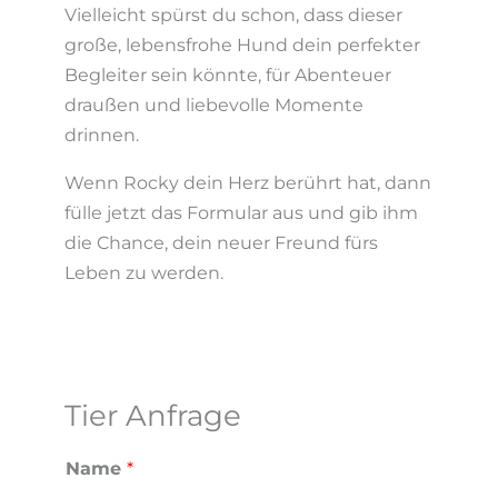
Vielleicht spürst du schon, dass dieser
große, lebensfrohe Hund dein perfekter
Begleiter sein könnte, für Abenteuer
draußen und liebevolle Momente
drinnen.
Wenn Rocky dein Herz berührt hat, dann
fülle jetzt das Formular aus und gib ihm
die Chance, dein neuer Freund fürs
Leben zu werden.
Tier Anfrage
Name
*