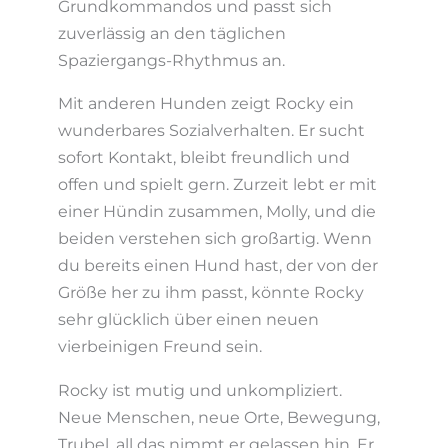
Grundkommandos und passt sich
zuverlässig an den täglichen
Spaziergangs-Rhythmus an.
Mit anderen Hunden zeigt Rocky ein
wunderbares Sozialverhalten. Er sucht
sofort Kontakt, bleibt freundlich und
offen und spielt gern. Zurzeit lebt er mit
einer Hündin zusammen, Molly, und die
beiden verstehen sich großartig. Wenn
du bereits einen Hund hast, der von der
Größe her zu ihm passt, könnte Rocky
sehr glücklich über einen neuen
vierbeinigen Freund sein.
Rocky ist mutig und unkompliziert.
Neue Menschen, neue Orte, Bewegung,
Trubel, all das nimmt er gelassen hin. Er