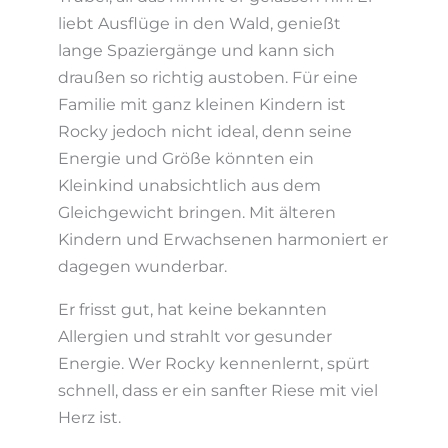
liebt Ausflüge in den Wald, genießt
lange Spaziergänge und kann sich
draußen so richtig austoben. Für eine
Familie mit ganz kleinen Kindern ist
Rocky jedoch nicht ideal, denn seine
Energie und Größe könnten ein
Kleinkind unabsichtlich aus dem
Gleichgewicht bringen. Mit älteren
Kindern und Erwachsenen harmoniert er
dagegen wunderbar.
Er frisst gut, hat keine bekannten
Allergien und strahlt vor gesunder
Energie. Wer Rocky kennenlernt, spürt
schnell, dass er ein sanfter Riese mit viel
Herz ist.