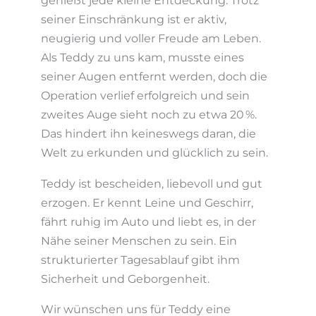
genießt jede kleine Entdeckung. Trotz
seiner Einschränkung ist er aktiv,
neugierig und voller Freude am Leben.
Als Teddy zu uns kam, musste eines
seiner Augen entfernt werden, doch die
Operation verlief erfolgreich und sein
zweites Auge sieht noch zu etwa 20 %.
Das hindert ihn keineswegs daran, die
Welt zu erkunden und glücklich zu sein.
Teddy ist bescheiden, liebevoll und gut
erzogen. Er kennt Leine und Geschirr,
fährt ruhig im Auto und liebt es, in der
Nähe seiner Menschen zu sein. Ein
strukturierter Tagesablauf gibt ihm
Sicherheit und Geborgenheit.
Wir wünschen uns für Teddy eine