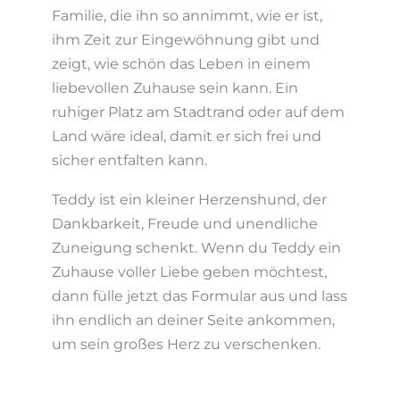
Familie, die ihn so annimmt, wie er ist,
ihm Zeit zur Eingewöhnung gibt und
zeigt, wie schön das Leben in einem
liebevollen Zuhause sein kann. Ein
ruhiger Platz am Stadtrand oder auf dem
Land wäre ideal, damit er sich frei und
sicher entfalten kann.
Teddy ist ein kleiner Herzenshund, der
Dankbarkeit, Freude und unendliche
Zuneigung schenkt. Wenn du Teddy ein
Zuhause voller Liebe geben möchtest,
dann fülle jetzt das Formular aus und lass
ihn endlich an deiner Seite ankommen,
um sein großes Herz zu verschenken.