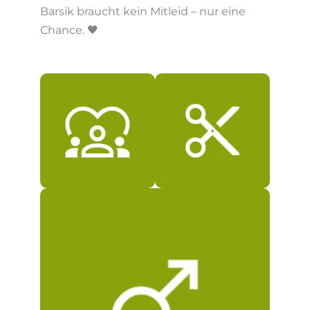
Barsik braucht kein Mitleid – nur eine
Chance. 🖤