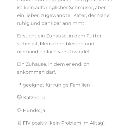
ist kein aufdringlicher Schmuser, aber
ein lieber, zugewandter Kater, der Nähe
ruhig und dankbar annimmt.
Er sucht ein Zuhause, in dem Futter
sicher ist, Menschen bleiben und
niemand einfach verschwindet.
Ein Zuhause, in dem er endlich
ankommen darf.
📍 geeignet für ruhige Familien
🐱 Katzen: ja
🐶 Hunde: ja
🧬 FIV positiv (kein Problem im Alltag)