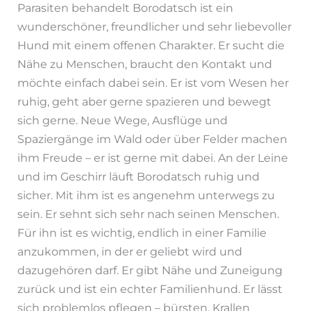
Parasiten behandelt Borodatsch ist ein
wunderschöner, freundlicher und sehr liebevoller
Hund mit einem offenen Charakter. Er sucht die
Nähe zu Menschen, braucht den Kontakt und
möchte einfach dabei sein. Er ist vom Wesen her
ruhig, geht aber gerne spazieren und bewegt
sich gerne. Neue Wege, Ausflüge und
Spaziergänge im Wald oder über Felder machen
ihm Freude – er ist gerne mit dabei. An der Leine
und im Geschirr läuft Borodatsch ruhig und
sicher. Mit ihm ist es angenehm unterwegs zu
sein. Er sehnt sich sehr nach seinen Menschen.
Für ihn ist es wichtig, endlich in einer Familie
anzukommen, in der er geliebt wird und
dazugehören darf. Er gibt Nähe und Zuneigung
zurück und ist ein echter Familienhund. Er lässt
sich problemlos pflegen – bürsten, Krallen