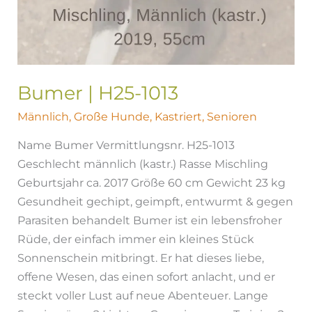
Bumer | H25-1013
Männlich
,
Große Hunde
,
Kastriert
,
Senioren
Name Bumer Vermittlungsnr. H25-1013
Geschlecht männlich (kastr.) Rasse Mischling
Geburtsjahr ca. 2017 Größe 60 cm Gewicht 23 kg
Gesundheit gechipt, geimpft, entwurmt & gegen
Parasiten behandelt Bumer ist ein lebensfroher
Rüde, der einfach immer ein kleines Stück
Sonnenschein mitbringt. Er hat dieses liebe,
offene Wesen, das einen sofort anlacht, und er
steckt voller Lust auf neue Abenteuer. Lange