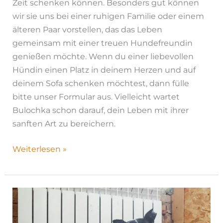
Zeit schenken können. Besonders gut können
wir sie uns bei einer ruhigen Familie oder einem
älteren Paar vorstellen, das das Leben
gemeinsam mit einer treuen Hundefreundin
genießen möchte. Wenn du einer liebevollen
Hündin einen Platz in deinem Herzen und auf
deinem Sofa schenken möchtest, dann fülle
bitte unser Formular aus. Vielleicht wartet
Bulochka schon darauf, dein Leben mit ihrer
sanften Art zu bereichern.
Weiterlesen »
Ida
|
H26-