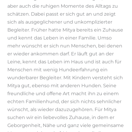
aber auch die ruhigen Momente des Alltags zu
schätzen. Dabei passt er sich gut an und zeigt
sich als ausgeglichener und unkomplizierter
Begleiter. Früher hatte Mitya bereits ein Zuhause
und kennt das Leben in einer Familie. Umso
mehr wünscht er sich nun Menschen, bei denen
er wieder ankommen darf. Er läuft gut an der
Leine, kennt das Leben im Haus und ist auch für
Menschen mit wenig Hundeerfahrung ein
wunderbarer Begleiter. Mit Kindern versteht sich
Mitya gut, ebenso mit anderen Hunden. Seine
freundliche und offene Art macht ihn zu einem
echten Familienhund, der sich nichts sehnlicher
wünscht, als wieder dazuzugehören. Für Mitya
suchen wir ein liebevolles Zuhause, in dem er
Geborgenheit, Nähe und ganz viele gemeinsame