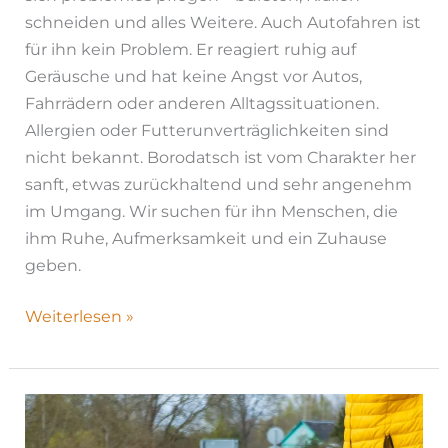
schneiden und alles Weitere. Auch Autofahren ist
für ihn kein Problem. Er reagiert ruhig auf
Geräusche und hat keine Angst vor Autos,
Fahrrädern oder anderen Alltagssituationen.
Allergien oder Futterunverträglichkeiten sind
nicht bekannt. Borodatsch ist vom Charakter her
sanft, etwas zurückhaltend und sehr angenehm
im Umgang. Wir suchen für ihn Menschen, die
ihm Ruhe, Aufmerksamkeit und ein Zuhause
geben.
Weiterlesen »
Rex
|