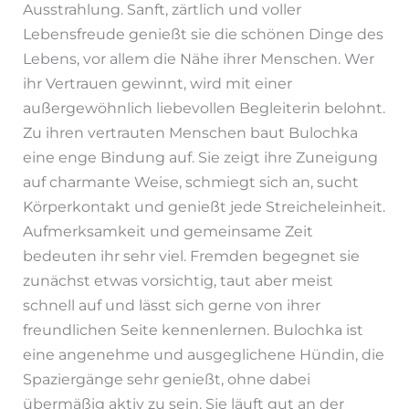
Ausstrahlung. Sanft, zärtlich und voller
Lebensfreude genießt sie die schönen Dinge des
Lebens, vor allem die Nähe ihrer Menschen. Wer
ihr Vertrauen gewinnt, wird mit einer
außergewöhnlich liebevollen Begleiterin belohnt.
Zu ihren vertrauten Menschen baut Bulochka
eine enge Bindung auf. Sie zeigt ihre Zuneigung
auf charmante Weise, schmiegt sich an, sucht
Körperkontakt und genießt jede Streicheleinheit.
Aufmerksamkeit und gemeinsame Zeit
bedeuten ihr sehr viel. Fremden begegnet sie
zunächst etwas vorsichtig, taut aber meist
schnell auf und lässt sich gerne von ihrer
freundlichen Seite kennenlernen. Bulochka ist
eine angenehme und ausgeglichene Hündin, die
Spaziergänge sehr genießt, ohne dabei
übermäßig aktiv zu sein. Sie läuft gut an der