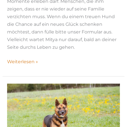
Momente erleben darf. Menschen, die ihm
zeigen, dass er nie wieder auf seine Familie
verzichten muss. Wenn du einem treuen Hund
die Chance auf ein neues Glück schenken
möchtest, dann fülle bitte unser Formular aus.
Vielleicht wartet Mitya nur darauf, bald an deiner
Seite durchs Leben zu gehen.
Weiterlesen »
Bulochka
|
H26-
1098