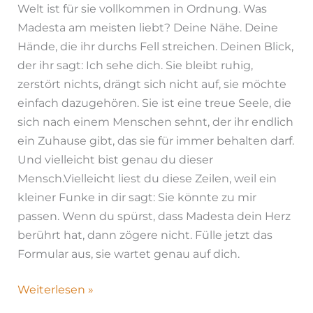
Welt ist für sie vollkommen in Ordnung. Was
Madesta am meisten liebt? Deine Nähe. Deine
Hände, die ihr durchs Fell streichen. Deinen Blick,
der ihr sagt: Ich sehe dich. Sie bleibt ruhig,
zerstört nichts, drängt sich nicht auf, sie möchte
einfach dazugehören. Sie ist eine treue Seele, die
sich nach einem Menschen sehnt, der ihr endlich
ein Zuhause gibt, das sie für immer behalten darf.
Und vielleicht bist genau du dieser
Mensch.Vielleicht liest du diese Zeilen, weil ein
kleiner Funke in dir sagt: Sie könnte zu mir
passen. Wenn du spürst, dass Madesta dein Herz
berührt hat, dann zögere nicht. Fülle jetzt das
Formular aus, sie wartet genau auf dich.
Weiterlesen »