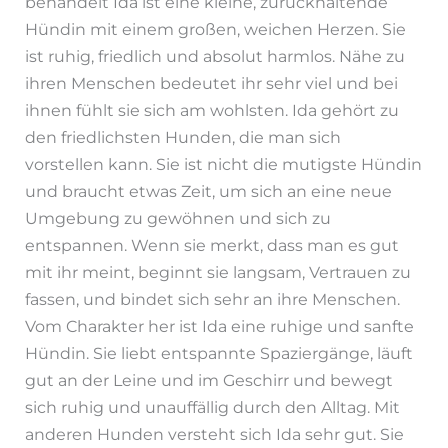
behandelt Ida ist eine kleine, zurückhaltende
Hündin mit einem großen, weichen Herzen. Sie
ist ruhig, friedlich und absolut harmlos. Nähe zu
ihren Menschen bedeutet ihr sehr viel und bei
ihnen fühlt sie sich am wohlsten. Ida gehört zu
den friedlichsten Hunden, die man sich
vorstellen kann. Sie ist nicht die mutigste Hündin
und braucht etwas Zeit, um sich an eine neue
Umgebung zu gewöhnen und sich zu
entspannen. Wenn sie merkt, dass man es gut
mit ihr meint, beginnt sie langsam, Vertrauen zu
fassen, und bindet sich sehr an ihre Menschen.
Vom Charakter her ist Ida eine ruhige und sanfte
Hündin. Sie liebt entspannte Spaziergänge, läuft
gut an der Leine und im Geschirr und bewegt
sich ruhig und unauffällig durch den Alltag. Mit
anderen Hunden versteht sich Ida sehr gut. Sie