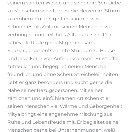
seinem sanften Wesen und seiner großen Liebe
zu Menschen schafft er es, die Herzen im Sturm
zu erobern. Für ihn gibt es kaum etwas
Schöneres, als Zeit mit seinen Menschen zu
verbringen und Teil ihres Alltags zu sein. Der
liebevolle Rüde genießt gemeinsame
Spaziergänge, entspannte Stunden zu Hause
und jede Form von Aufmerksamkeit. Er ist offen,
zutraulich und begegnet neuen Menschen
freundlich und ohne Scheu. Streicheleinheiten
liebt er ganz besonders und sucht gerne die
Nähe seiner Bezugspersonen. Mit seiner
zärtlichen und einfühlsamen Art schenkt er
seinen Menschen viel Wärme und Geborgenheit.
Mitya bringt eine angenehme Mischung aus
Ruhe und Lebensfreude mit. Er begleitet seine
Menschen gerne bei Unternehmungen, weiß