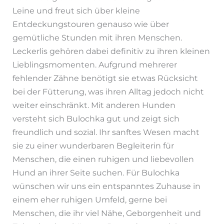
Leine und freut sich über kleine
Entdeckungstouren genauso wie über
gemütliche Stunden mit ihren Menschen.
Leckerlis gehören dabei definitiv zu ihren kleinen
Lieblingsmomenten. Aufgrund mehrerer
fehlender Zähne benötigt sie etwas Rücksicht
bei der Fütterung, was ihren Alltag jedoch nicht
weiter einschränkt. Mit anderen Hunden
versteht sich Bulochka gut und zeigt sich
freundlich und sozial. Ihr sanftes Wesen macht
sie zu einer wunderbaren Begleiterin für
Menschen, die einen ruhigen und liebevollen
Hund an ihrer Seite suchen. Für Bulochka
wünschen wir uns ein entspanntes Zuhause in
einem eher ruhigen Umfeld, gerne bei
Menschen, die ihr viel Nähe, Geborgenheit und