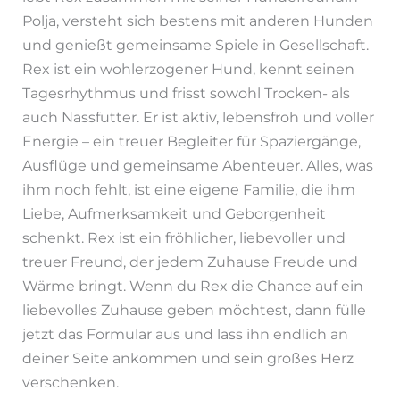
Polja, versteht sich bestens mit anderen Hunden
und genießt gemeinsame Spiele in Gesellschaft.
Rex ist ein wohlerzogener Hund, kennt seinen
Tagesrhythmus und frisst sowohl Trocken- als
auch Nassfutter. Er ist aktiv, lebensfroh und voller
Energie – ein treuer Begleiter für Spaziergänge,
Ausflüge und gemeinsame Abenteuer. Alles, was
ihm noch fehlt, ist eine eigene Familie, die ihm
Liebe, Aufmerksamkeit und Geborgenheit
schenkt. Rex ist ein fröhlicher, liebevoller und
treuer Freund, der jedem Zuhause Freude und
Wärme bringt. Wenn du Rex die Chance auf ein
liebevolles Zuhause geben möchtest, dann fülle
jetzt das Formular aus und lass ihn endlich an
deiner Seite ankommen und sein großes Herz
verschenken.