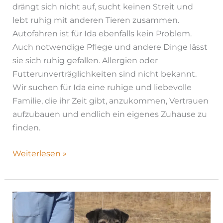
drängt sich nicht auf, sucht keinen Streit und
lebt ruhig mit anderen Tieren zusammen.
Autofahren ist für Ida ebenfalls kein Problem.
Auch notwendige Pflege und andere Dinge lässt
sie sich ruhig gefallen. Allergien oder
Futterunverträglichkeiten sind nicht bekannt.
Wir suchen für Ida eine ruhige und liebevolle
Familie, die ihr Zeit gibt, anzukommen, Vertrauen
aufzubauen und endlich ein eigenes Zuhause zu
finden.
Weiterlesen »
Borodatsch
|