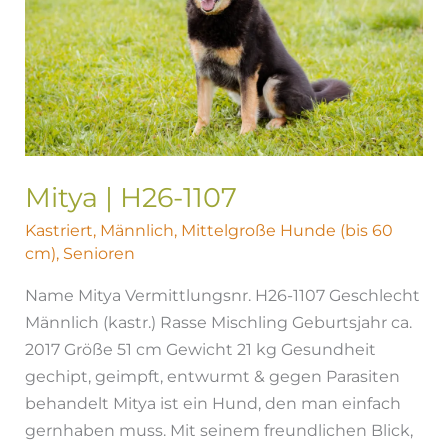
Mitya | H26-1107
Kastriert
,
Männlich
,
Mittelgroße Hunde (bis 60
cm)
,
Senioren
Name Mitya Vermittlungsnr. H26-1107 Geschlecht
Männlich (kastr.) Rasse Mischling Geburtsjahr ca.
2017 Größe 51 cm Gewicht 21 kg Gesundheit
gechipt, geimpft, entwurmt & gegen Parasiten
behandelt Mitya ist ein Hund, den man einfach
gernhaben muss. Mit seinem freundlichen Blick,